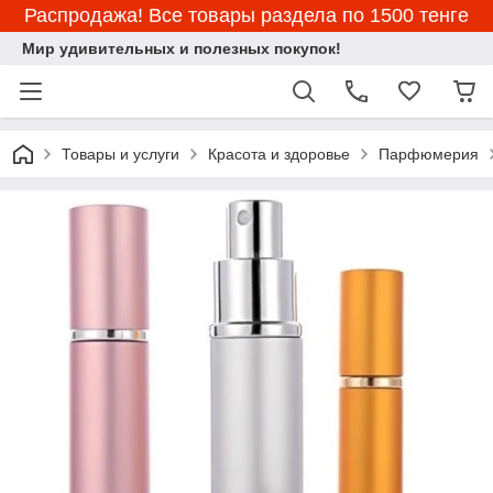
Распродажа! Все товары раздела по 1500 тенге
Мир удивительных и полезных покупок!
Товары и услуги
Красота и здоровье
Парфюмерия