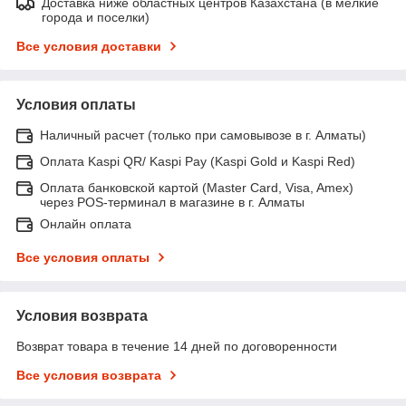
Доставка ниже областных центров Казахстана (в мелкие
города и поселки)
Все условия доставки
Условия оплаты
Наличный расчет (только при самовывозе в г. Алматы)
Оплата Kaspi QR/ Kaspi Pay (Kaspi Gold и Kaspi Red)
Оплата банковской картой (Master Card, Visa, Amex)
через POS-терминал в магазине в г. Алматы
Онлайн оплата
Все условия оплаты
Условия возврата
Возврат товара в течение 14 дней по договоренности
Все условия возврата