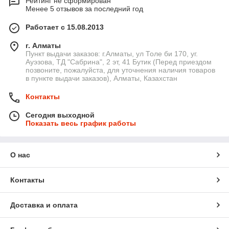
Рейтинг не сформирован
Менее 5 отзывов за последний год
Работает с 15.08.2013
г. Алматы
Пункт выдачи заказов: г.Алматы, ул Толе би 170, уг.
Ауэзова, ТД "Сабрина", 2 эт, 41 Бутик (Перед приездом
позвоните, пожалуйста, для уточнения наличия товаров
в пункте выдачи заказов), Алматы, Казахстан
Контакты
Сегодня выходной
Показать весь график работы
О нас
Контакты
Доставка и оплата