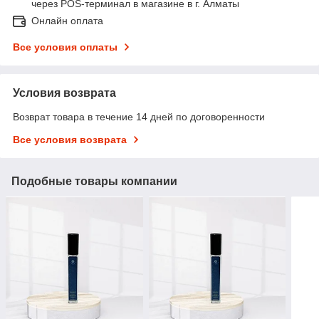
через POS-терминал в магазине в г. Алматы
Онлайн оплата
Все условия оплаты
Условия возврата
Возврат товара в течение 14 дней по договоренности
Все условия возврата
Подобные товары компании