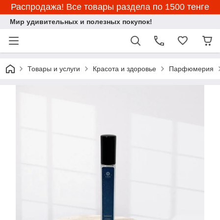
Распродажа! Все товары раздела по 1500 тенге
Мир удивительных и полезных покупок!
Товары и услуги
Красота и здоровье
Парфюмерия