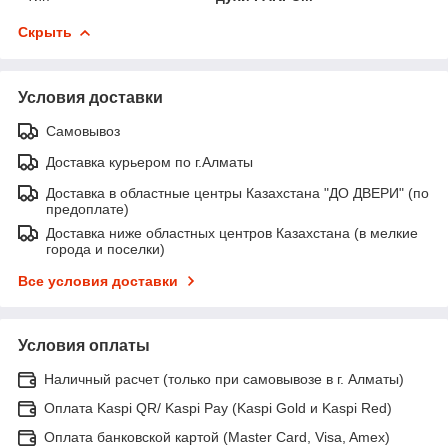
Скрыть
Условия доставки
Самовывоз
Доставка курьером по г.Алматы
Доставка в областные центры Казахстана "ДО ДВЕРИ" (по
предоплате)
Доставка ниже областных центров Казахстана (в мелкие
города и поселки)
Все условия доставки
Условия оплаты
Наличный расчет (только при самовывозе в г. Алматы)
Оплата Kaspi QR/ Kaspi Pay (Kaspi Gold и Kaspi Red)
Оплата банковской картой (Master Card, Visa, Amex)