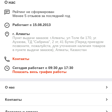
О нас
Рейтинг не сформирован
Менее 5 отзывов за последний год
Работает с 15.08.2013
г. Алматы
Пункт выдачи заказов: г.Алматы, ул Толе би 170, уг.
Ауэзова, ТД "Сабрина", 2 эт, 41 Бутик (Перед приездом
позвоните, пожалуйста, для уточнения наличия товаров
в пункте выдачи заказов), Алматы, Казахстан
Контакты
Сегодня работает с 09:30 до 17:30
Показать весь график работы
О нас
Контакты
Доставка и оплата