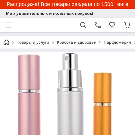
Распродажа! Все товары раздела по 1500 тенге
Мир удивительных и полезных покупок!
Товары и услуги
Красота и здоровье
Парфюмерия