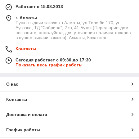
Работает с 15.08.2013
г. Алматы
Пункт выдачи заказов: г.Алматы, ул Толе би 170, уг.
Ауэзова, ТД "Сабрина", 2 эт, 41 Бутик (Перед приездом
позвоните, пожалуйста, для уточнения наличия товаров
в пункте выдачи заказов), Алматы, Казахстан
Контакты
Сегодня работает с 09:30 до 17:30
Показать весь график работы
О нас
Контакты
Доставка и оплата
График работы