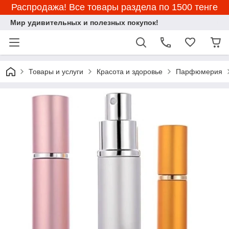
Распродажа! Все товары раздела по 1500 тенге
Мир удивительных и полезных покупок!
Товары и услуги
Красота и здоровье
Парфюмерия