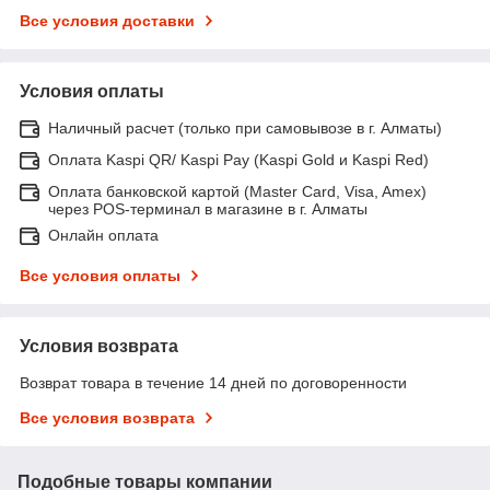
Все условия доставки
Условия оплаты
Наличный расчет (только при самовывозе в г. Алматы)
Оплата Kaspi QR/ Kaspi Pay (Kaspi Gold и Kaspi Red)
Оплата банковской картой (Master Card, Visa, Amex)
через POS-терминал в магазине в г. Алматы
Онлайн оплата
Все условия оплаты
Условия возврата
Возврат товара в течение 14 дней по договоренности
Все условия возврата
Подобные товары компании