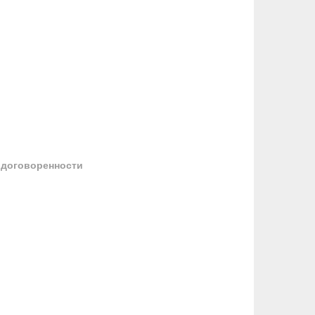
 договоренности