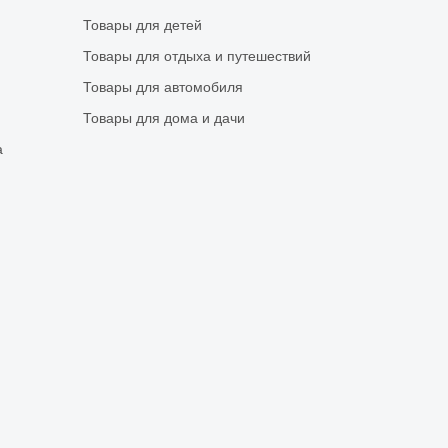
Товары для детей
Товары для отдыха и путешествий
Товары для автомобиля
Товары для дома и дачи
а