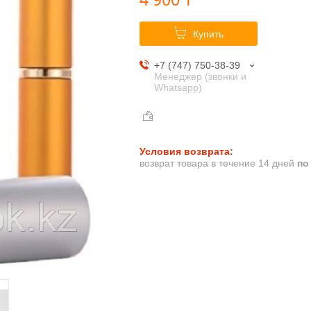
Купить
+7 (747) 750-38-39
Менеджер (звонки и
Whatsapp)
возврат товара в течение 14 дней
по