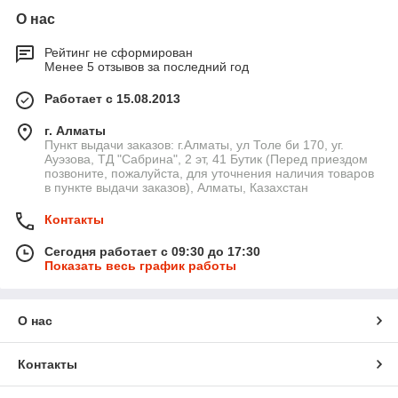
О нас
Рейтинг не сформирован
Менее 5 отзывов за последний год
Работает с 15.08.2013
г. Алматы
Пункт выдачи заказов: г.Алматы, ул Толе би 170, уг.
Ауэзова, ТД "Сабрина", 2 эт, 41 Бутик (Перед приездом
позвоните, пожалуйста, для уточнения наличия товаров
в пункте выдачи заказов), Алматы, Казахстан
Контакты
Сегодня работает с 09:30 до 17:30
Показать весь график работы
О нас
Контакты