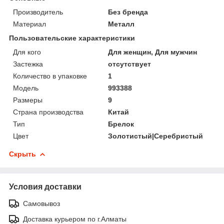
Производитель
Без бренда
Материал
Металл
Пользовательские характеристики
Для кого
Для женщин, Для мужчин
Застежка
отсутствует
Количество в упаковке
1
Модель
993388
Размеры
9
Страна производства
Китай
Тип
Брелок
Цвет
Золотистый|Серебристый
Скрыть
Условия доставки
Самовывоз
Доставка курьером по г.Алматы