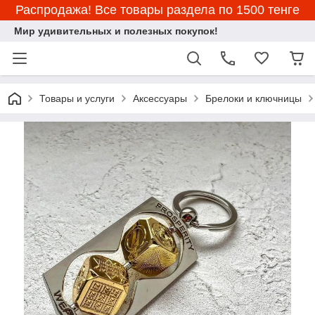
Распродажа! Все товары раздела по 1500 тенге
Мир удивительных и полезных покупок!
Товары и услуги
Аксессуары
Брелоки и ключницы