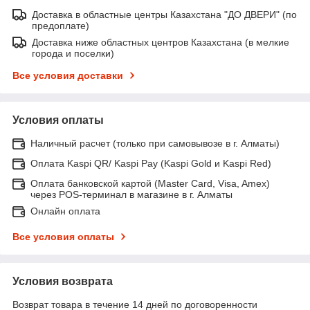
Доставка в областные центры Казахстана "ДО ДВЕРИ" (по
предоплате)
Доставка ниже областных центров Казахстана (в мелкие
города и поселки)
Все условия доставки
Условия оплаты
Наличный расчет (только при самовывозе в г. Алматы)
Оплата Kaspi QR/ Kaspi Pay (Kaspi Gold и Kaspi Red)
Оплата банковской картой (Master Card, Visa, Amex)
через POS-терминал в магазине в г. Алматы
Онлайн оплата
Все условия оплаты
Условия возврата
Возврат товара в течение 14 дней по договоренности