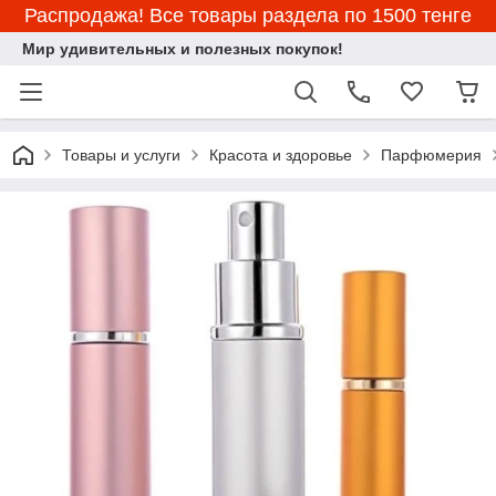
Распродажа! Все товары раздела по 1500 тенге
Мир удивительных и полезных покупок!
Товары и услуги
Красота и здоровье
Парфюмерия