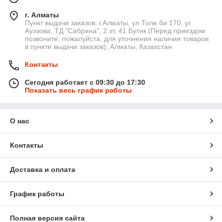
г. Алматы
Пункт выдачи заказов: г.Алматы, ул Толе би 170, уг.
Ауэзова, ТД "Сабрина", 2 эт, 41 Бутик (Перед приездом
позвоните, пожалуйста, для уточнения наличия товаров
в пункте выдачи заказов), Алматы, Казахстан
Контакты
Сегодня работает с 09:30 до 17:30
Показать весь график работы
О нас
Контакты
Доставка и оплата
График работы
Полная версия сайта