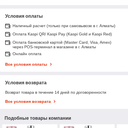
Условия оплаты
Наличный расчет (только при самовывозе в г. Алматы)
Оплата Kaspi QR/ Kaspi Pay (Kaspi Gold и Kaspi Red)
Оплата банковской картой (Master Card, Visa, Amex)
через POS-терминал в магазине в г. Алматы
Онлайн оплата
Все условия оплаты
Условия возврата
Возврат товара в течение 14 дней по договоренности
Все условия возврата
Подобные товары компании