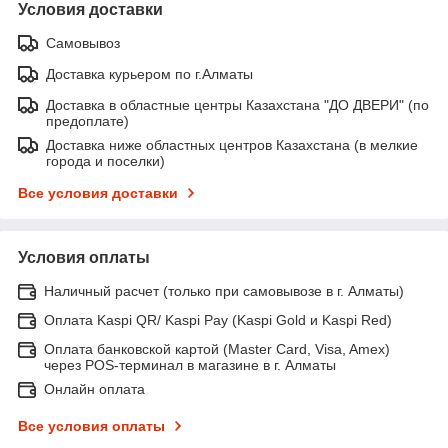
Условия доставки
Самовывоз
Доставка курьером по г.Алматы
Доставка в областные центры Казахстана "ДО ДВЕРИ" (по
предоплате)
Доставка ниже областных центров Казахстана (в мелкие
города и поселки)
Все условия доставки
Условия оплаты
Наличный расчет (только при самовывозе в г. Алматы)
Оплата Kaspi QR/ Kaspi Pay (Kaspi Gold и Kaspi Red)
Оплата банковской картой (Master Card, Visa, Amex)
через POS-терминал в магазине в г. Алматы
Онлайн оплата
Все условия оплаты