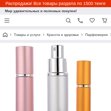
Распродажа! Все товары раздела по 1500 тенге
Мир удивительных и полезных покупок!
Товары и услуги
Красота и здоровье
Парфюмерия