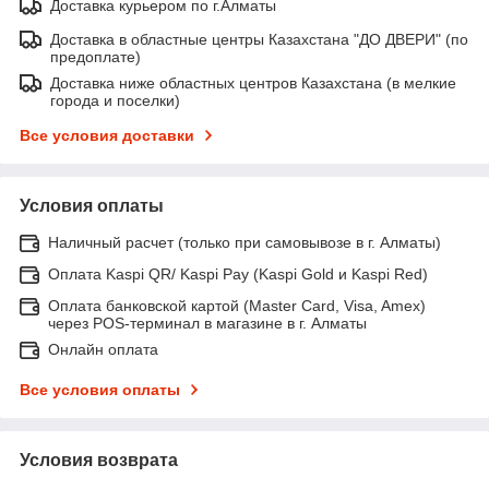
Доставка курьером по г.Алматы
Доставка в областные центры Казахстана "ДО ДВЕРИ" (по
предоплате)
Доставка ниже областных центров Казахстана (в мелкие
города и поселки)
Все условия доставки
Условия оплаты
Наличный расчет (только при самовывозе в г. Алматы)
Оплата Kaspi QR/ Kaspi Pay (Kaspi Gold и Kaspi Red)
Оплата банковской картой (Master Card, Visa, Amex)
через POS-терминал в магазине в г. Алматы
Онлайн оплата
Все условия оплаты
Условия возврата