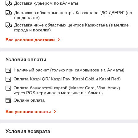
Доставка курьером по г.Алматы
Доставка в областные центры Казахстана "ДО ДВЕРИ" (по
предоплате)
Доставка ниже областных центров Казахстана (в мелкие
города и поселки)
Все условия доставки
Условия оплаты
Наличный расчет (только при самовывозе в г. Алматы)
Оплата Kaspi QR/ Kaspi Pay (Kaspi Gold и Kaspi Red)
Оплата банковской картой (Master Card, Visa, Amex)
через POS-терминал в магазине в г. Алматы
Онлайн оплата
Все условия оплаты
Условия возврата