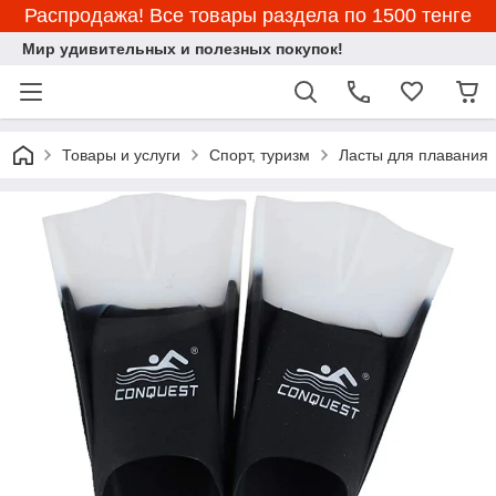
Распродажа! Все товары раздела по 1500 тенге
Мир удивительных и полезных покупок!
Товары и услуги
Спорт, туризм
Ласты для плавания