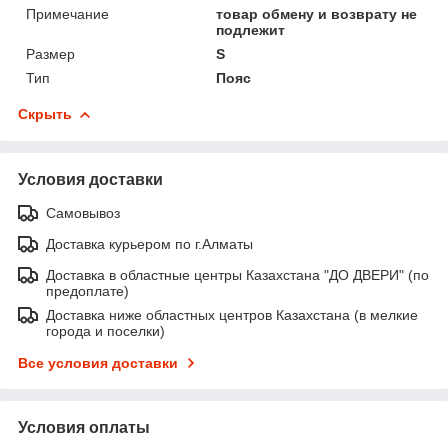
Примечание
товар обмену и возврату не
подлежит
Размер
S
Тип
Пояс
Скрыть
Условия доставки
Самовывоз
Доставка курьером по г.Алматы
Доставка в областные центры Казахстана "ДО ДВЕРИ" (по
предоплате)
Доставка ниже областных центров Казахстана (в мелкие
города и поселки)
Все условия доставки
Условия оплаты