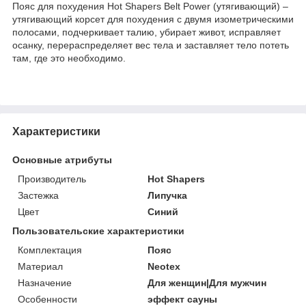
Пояс для похудения Hot Shapers Belt Power (утягивающий) –
утягивающий корсет для похудения с двумя изометрическими
полосами, подчеркивает талию, убирает живот, исправляет
осанку, перераспределяет вес тела и заставляет тело потеть
там, где это необходимо.
Характеристики
Основные атрибуты
Производитель
Hot Shapers
Застежка
Липучка
Цвет
Синий
Пользовательские характеристики
Комплектация
Пояс
Материал
Neotex
Назначение
Для женщин|Для мужчин
Особенности
эффект сауны