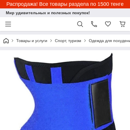
Распродажа! Все товары раздела по 1500 тенге
Мир удивительных и полезных покупок!
Товары и услуги
Спорт, туризм
Одежда для похуден