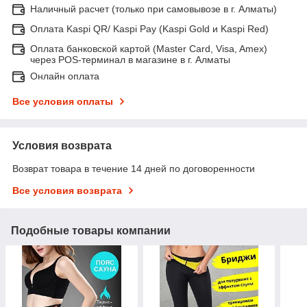
Наличный расчет (только при самовывозе в г. Алматы)
Оплата Kaspi QR/ Kaspi Pay (Kaspi Gold и Kaspi Red)
Оплата банковской картой (Master Card, Visa, Amex)
через POS-терминал в магазине в г. Алматы
Онлайн оплата
Все условия оплаты
Условия возврата
Возврат товара в течение 14 дней по договоренности
Все условия возврата
Подобные товары компании