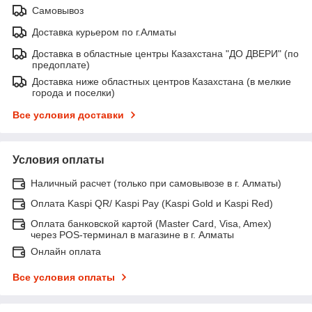
Самовывоз
Доставка курьером по г.Алматы
Доставка в областные центры Казахстана "ДО ДВЕРИ" (по
предоплате)
Доставка ниже областных центров Казахстана (в мелкие
города и поселки)
Все условия доставки
Условия оплаты
Наличный расчет (только при самовывозе в г. Алматы)
Оплата Kaspi QR/ Kaspi Pay (Kaspi Gold и Kaspi Red)
Оплата банковской картой (Master Card, Visa, Amex)
через POS-терминал в магазине в г. Алматы
Онлайн оплата
Все условия оплаты