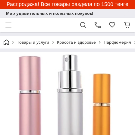
Распродажа! Все товары раздела по 1500 тенге
Мир удивительных и полезных покупок!
Товары и услуги
Красота и здоровье
Парфюмерия