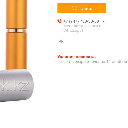
Купить
+7 (747) 750-38-39
Менеджер (звонки и
Whatsapp)
возврат товара в течение 14 дней
по