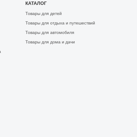
КАТАЛОГ
Товары для детей
Товары для отдыха и путешествий
Товары для автомобиля
Товары для дома и дачи
а