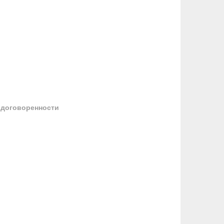
 договоренности