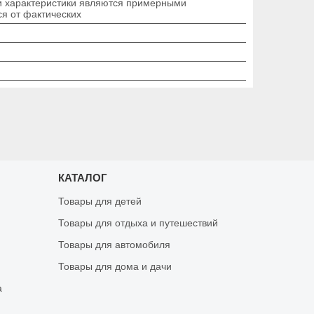
 и характеристики являются примерными
ся от фактических
КАТАЛОГ
Товары для детей
Товары для отдыха и путешествий
Товары для автомобиля
Товары для дома и дачи
а