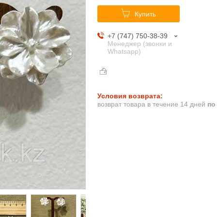
Купить
+7 (747) 750-38-39
Менеджер (звонки и
Whatsapp)
возврат товара в течение 14 дней
по