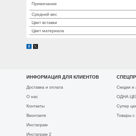
Примечание
Средний вес
Цвет вставки
Цвет материала
ИНФОРМАЦИЯ ДЛЯ КЛИЕНТОВ
СПЕЦП
Доставка и оплата
Скидки и
О нас
ОДНА ЦЕН
Контакты
Супер це
Вконтакте
Товары с
Инстаграм
Инстаграм 2