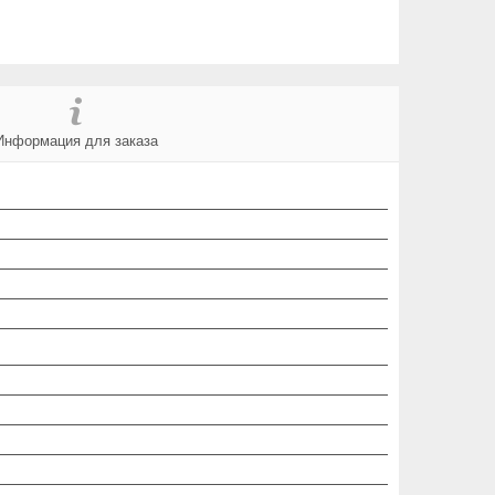
Информация для заказа