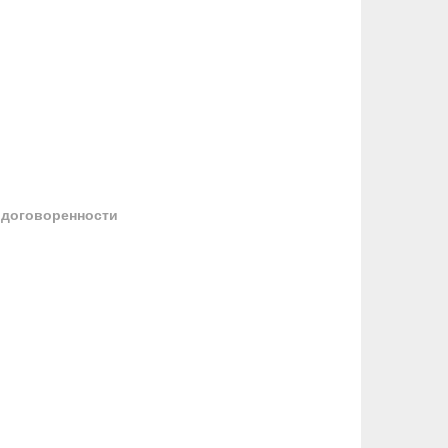
 договоренности