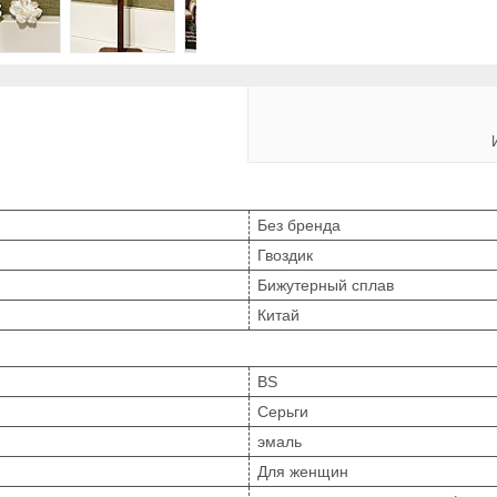
Без бренда
Гвоздик
Бижутерный сплав
Китай
BS
Серьги
эмаль
Для женщин