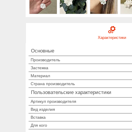
Характеристики
Основные
Производитель
Застежка
Материал
Страна производитель
Пользовательские характеристики
Артикул производителя
Вид изделия
Вставка
Для кого