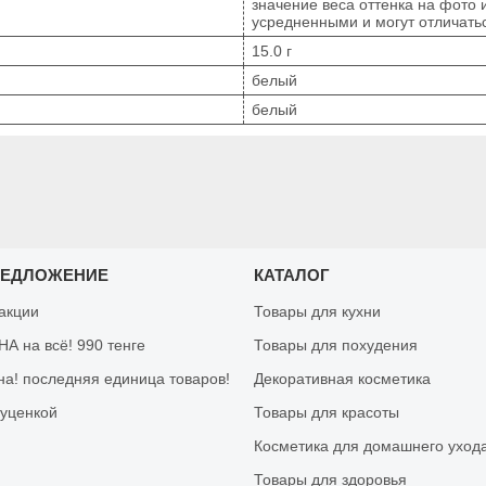
значение веса оттенка на фото
усредненными и могут отличать
15.0 г
белый
белый
РЕДЛОЖЕНИЕ
КАТАЛОГ
 акции
Товары для кухни
А на всё! 990 тенге
Товары для похудения
на! последняя единица товаров!
Декоративная косметика
 уценкой
Товары для красоты
Косметика для домашнего уход
Товары для здоровья