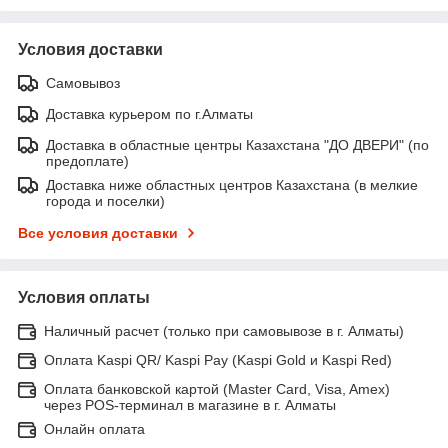
Условия доставки
Самовывоз
Доставка курьером по г.Алматы
Доставка в областные центры Казахстана "ДО ДВЕРИ" (по
предоплате)
Доставка ниже областных центров Казахстана (в мелкие
города и поселки)
Все условия доставки
Условия оплаты
Наличный расчет (только при самовывозе в г. Алматы)
Оплата Kaspi QR/ Kaspi Pay (Kaspi Gold и Kaspi Red)
Оплата банковской картой (Master Card, Visa, Amex)
через POS-терминал в магазине в г. Алматы
Онлайн оплата