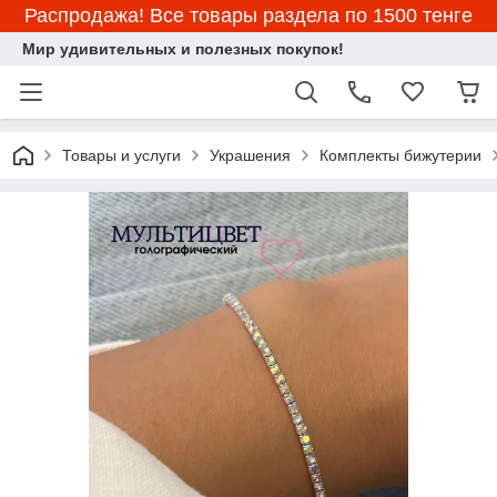
Распродажа! Все товары раздела по 1500 тенге
Мир удивительных и полезных покупок!
Товары и услуги
Украшения
Комплекты бижутерии