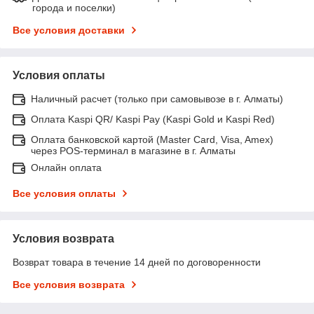
города и поселки)
Все условия доставки
Условия оплаты
Наличный расчет (только при самовывозе в г. Алматы)
Оплата Kaspi QR/ Kaspi Pay (Kaspi Gold и Kaspi Red)
Оплата банковской картой (Master Card, Visa, Amex)
через POS-терминал в магазине в г. Алматы
Онлайн оплата
Все условия оплаты
Условия возврата
Возврат товара в течение 14 дней по договоренности
Все условия возврата