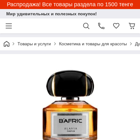
Распродажа! Все товары раздела по 1500 тенге
Мир удивительных и полезных покупок!
Товары и услуги
Косметика и товары для красоты
Ду