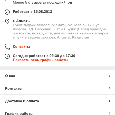
Менее 5 отзывов за последний год
Работает с 15.08.2013
г. Алматы
Пункт выдачи заказов: г.Алматы, ул Толе би 170, уг.
Ауэзова, ТД "Сабрина", 2 эт, 41 Бутик (Перед приездом
позвоните, пожалуйста, для уточнения наличия товаров
в пункте выдачи заказов), Алматы, Казахстан
Контакты
Сегодня работает с 09:30 до 17:30
Показать весь график работы
О нас
Контакты
Доставка и оплата
График работы