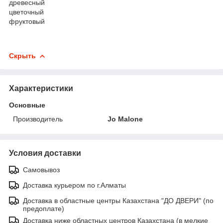
древесный
цветочный
фруктовый
Скрыть
Характеристики
Основные
Производитель
Jo Malone
Условия доставки
Самовывоз
Доставка курьером по г.Алматы
Доставка в областные центры Казахстана "ДО ДВЕРИ" (по
предоплате)
Доставка ниже областных центров Казахстана (в мелкие