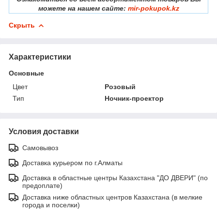
можете на нашем сайте:
mir-pokupok.kz
Скрыть
Характеристики
Основные
Цвет
Розовый
Тип
Ночник-проектор
Условия доставки
Самовывоз
Доставка курьером по г.Алматы
Доставка в областные центры Казахстана "ДО ДВЕРИ" (по
предоплате)
Доставка ниже областных центров Казахстана (в мелкие
города и поселки)