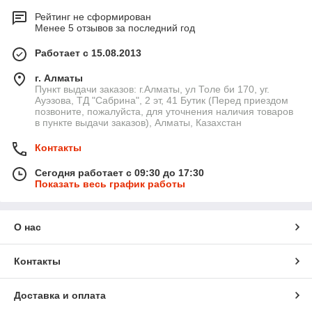
Рейтинг не сформирован
Менее 5 отзывов за последний год
Работает с 15.08.2013
г. Алматы
Пункт выдачи заказов: г.Алматы, ул Толе би 170, уг.
Ауэзова, ТД "Сабрина", 2 эт, 41 Бутик (Перед приездом
позвоните, пожалуйста, для уточнения наличия товаров
в пункте выдачи заказов), Алматы, Казахстан
Контакты
Сегодня работает с 09:30 до 17:30
Показать весь график работы
О нас
Контакты
Доставка и оплата