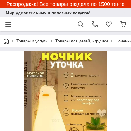
Распродажа! Все товары раздела по 1500 тенге
Мир удивительных и полезных покупок!
Товары и услуги
Товары для детей, игрушки
Ночник