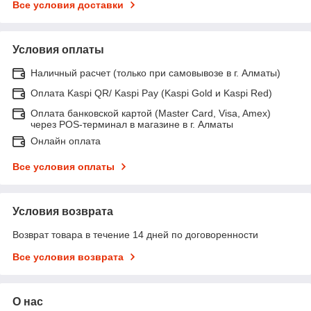
Все условия доставки
Условия оплаты
Наличный расчет (только при самовывозе в г. Алматы)
Оплата Kaspi QR/ Kaspi Pay (Kaspi Gold и Kaspi Red)
Оплата банковской картой (Master Card, Visa, Amex)
через POS-терминал в магазине в г. Алматы
Онлайн оплата
Все условия оплаты
Условия возврата
Возврат товара в течение 14 дней по договоренности
Все условия возврата
О нас