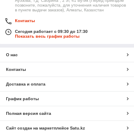
Ауэзова, ТД "Сабрина", 2 эт, 41 Бутик (Перед приездом
позвоните, пожалуйста, для уточнения наличия товаров
в пункте выдачи заказов), Алматы, Казахстан
Контакты
Сегодня работает с 09:30 до 17:30
Показать весь график работы
О нас
Контакты
Доставка и оплата
График работы
Полная версия сайта
Сайт создан на маркетплейсе
Satu.kz