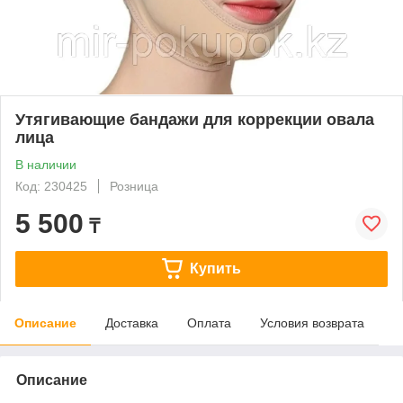
Утягивающие бандажи для коррекции овала
лица
В наличии
Код: 230425
Розница
5 500
₸
Купить
Описание
Доставка
Оплата
Условия возврата
Описание