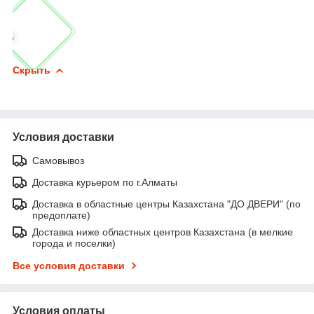
Скрыть
Условия доставки
Самовывоз
Доставка курьером по г.Алматы
Доставка в областные центры Казахстана "ДО ДВЕРИ" (по
предоплате)
Доставка ниже областных центров Казахстана (в мелкие
города и поселки)
Все условия доставки
Условия оплаты