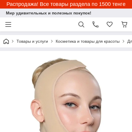
Распродажа! Все товары раздела по 1500 тенге
Мир удивительных и полезных покупок!
Товары и услуги
Косметика и товары для красоты
Дл