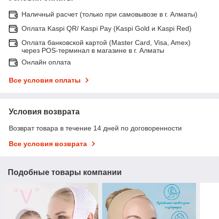
Наличный расчет (только при самовывозе в г. Алматы)
Оплата Kaspi QR/ Kaspi Pay (Kaspi Gold и Kaspi Red)
Оплата банковской картой (Master Card, Visa, Amex)
через POS-терминал в магазине в г. Алматы
Онлайн оплата
Все условия оплаты
Условия возврата
Возврат товара в течение 14 дней по договоренности
Все условия возврата
Подобные товары компании