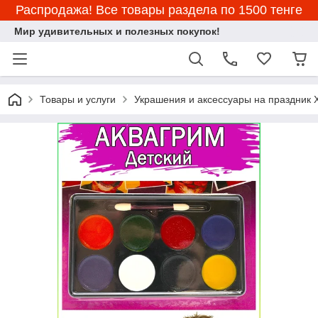
Распродажа! Все товары раздела по 1500 тенге
Мир удивительных и полезных покупок!
Товары и услуги
Украшения и аксессуары на праздник 