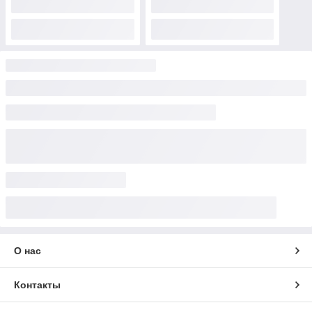
О нас
Контакты