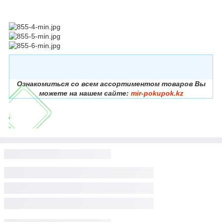
Ознакомиться со всем ассортиментом товаров Вы
можете на нашем сайте:
mir-pokupok.kz