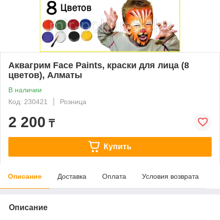
Аквагрим Face Paints, краски для лица (8
цветов), Алматы
В наличии
Код: 230421
Розница
2 200
₸
Купить
Описание
Доставка
Оплата
Условия возврата
Описание