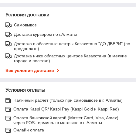
Условия доставки
Самовывоз
Доставка курьером по г.Алматы
Доставка в областные центры Казахстана "ДО ДВЕРИ" (по
предоплате)
Доставка ниже областных центров Казахстана (в мелкие
города и поселки)
Все условия доставки
Условия оплаты
Наличный расчет (только при самовывозе в г. Алматы)
Оплата Kaspi QR/ Kaspi Pay (Kaspi Gold и Kaspi Red)
Оплата банковской картой (Master Card, Visa, Amex)
через POS-терминал в магазине в г. Алматы
Онлайн оплата