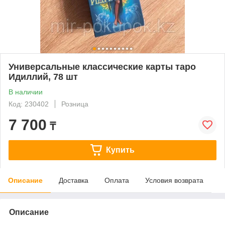
Универсальные классические карты таро
Идиллий, 78 шт
В наличии
Код: 230402
Розница
7 700
₸
Купить
Описание
Доставка
Оплата
Условия возврата
Описание