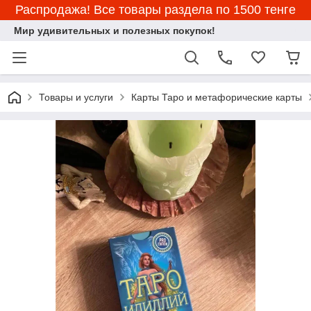
Распродажа! Все товары раздела по 1500 тенге
Мир удивительных и полезных покупок!
Товары и услуги
Карты Таро и метафорические карты