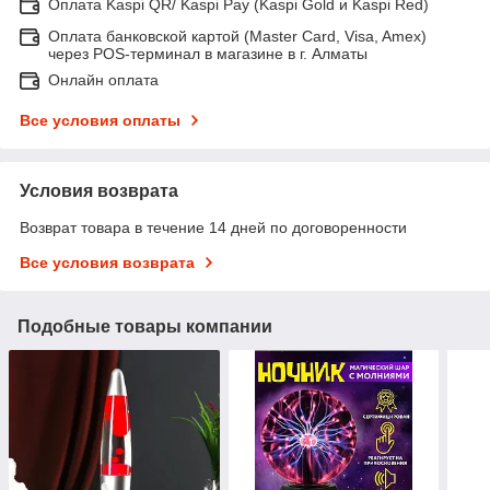
Оплата Kaspi QR/ Kaspi Pay (Kaspi Gold и Kaspi Red)
Оплата банковской картой (Master Card, Visa, Amex)
через POS-терминал в магазине в г. Алматы
Онлайн оплата
Все условия оплаты
Условия возврата
Возврат товара в течение 14 дней по договоренности
Все условия возврата
Подобные товары компании