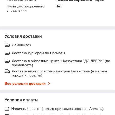
Пульт дистанционного
Нет
управления
Условия доставки
Самовывоз
Доставка курьером по г.Алматы
Доставка в областные центры Казахстана "ДО ДВЕРИ" (по
предоплате)
Доставка ниже областных центров Казахстана (в мелкие
города и поселки)
Все условия доставки
Условия оплаты
Наличный расчет (только при самовывозе в г. Алматы)