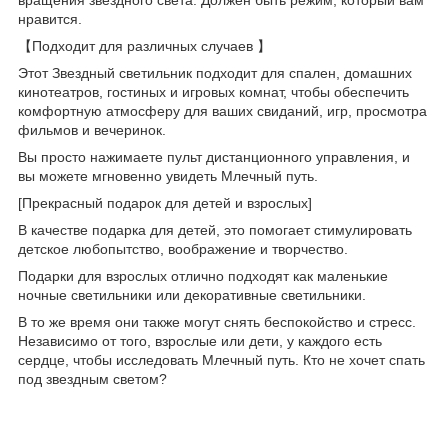
нравится.
【Подходит для различных случаев 】
Этот Звездный светильник подходит для спален, домашних
кинотеатров, гостиных и игровых комнат, чтобы обеспечить
комфортную атмосферу для ваших свиданий, игр, просмотра
фильмов и вечеринок.
Вы просто нажимаете пульт дистанционного управления, и
вы можете мгновенно увидеть Млечный путь.
[Прекрасный подарок для детей и взрослых]
В качестве подарка для детей, это помогает стимулировать
детское любопытство, воображение и творчество.
Подарки для взрослых отлично подходят как маленькие
ночные светильники или декоративные светильники.
В то же время они также могут снять беспокойство и стресс.
Независимо от того, взрослые или дети, у каждого есть
сердце, чтобы исследовать Млечный путь. Кто не хочет спать
под звездным светом?