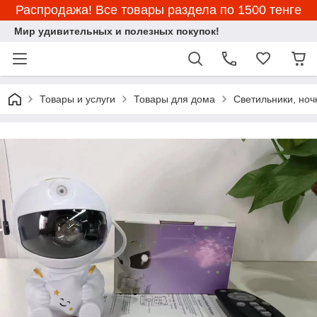
Распродажа! Все товары раздела по 1500 тенге
Мир удивительных и полезных покупок!
Товары и услуги
Товары для дома
Светильники, ноч