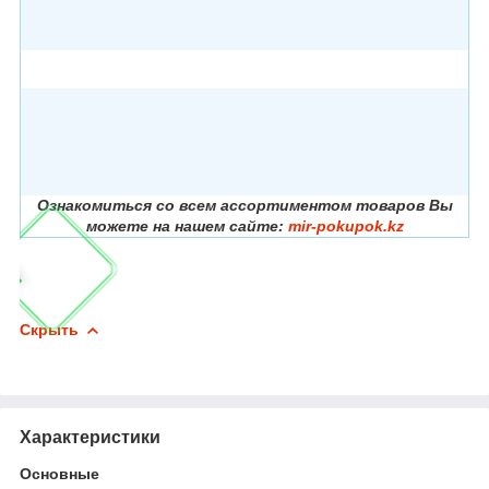
Ознакомиться со всем ассортиментом товаров Вы
можете на нашем сайте:
mir-pokupok.kz
Скрыть
Характеристики
Основные