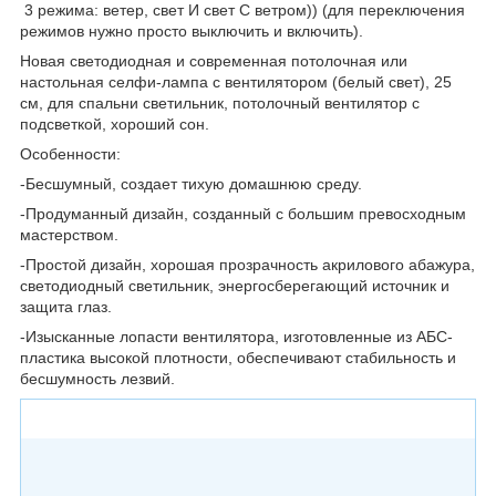
3 режима: ветер, свет И свет С ветром)) (для переключения
режимов нужно просто выключить и включить).
Новая светодиодная и современная потолочная или
настольная селфи-лампа с вентилятором (белый свет), 25
см, для спальни светильник, потолочный вентилятор с
подсветкой, хороший сон.
Особенности:
-Бесшумный, создает тихую домашнюю среду.
-Продуманный дизайн, созданный с большим превосходным
мастерством.
-Простой дизайн, хорошая прозрачность акрилового абажура,
светодиодный светильник, энергосберегающий источник и
защита глаз.
-Изысканные лопасти вентилятора, изготовленные из АБС-
пластика высокой плотности, обеспечивают стабильность и
бесшумность лезвий.