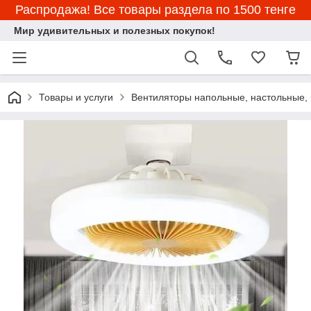
Распродажа! Все товары раздела по 1500 тенге
Мир удивительных и полезных покупок!
Товары и услуги
Вентиляторы напольные, настольные,