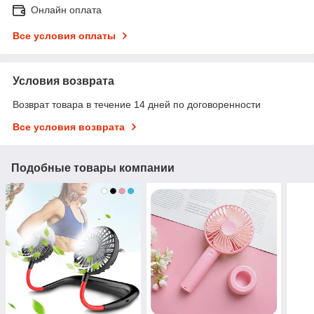
Онлайн оплата
Все условия оплаты
Условия возврата
Возврат товара в течение 14 дней по договоренности
Все условия возврата
Подобные товары компании