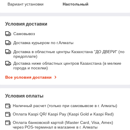
Вариант установки
Настольный
Условия доставки
Самовывоз
Доставка курьером по г.Алматы
Доставка в областные центры Казахстана "ДО ДВЕРИ" (по
предоплате)
Доставка ниже областных центров Казахстана (в мелкие
города и поселки)
Все условия доставки
Условия оплаты
Наличный расчет (только при самовывозе в г. Алматы)
Оплата Kaspi QR/ Kaspi Pay (Kaspi Gold и Kaspi Red)
Оплата банковской картой (Master Card, Visa, Amex)
через POS-терминал в магазине в г. Алматы