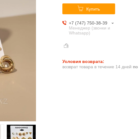
Купить
+7 (747) 750-38-39
Менеджер (звонки и
Whatsapp)
возврат товара в течение 14 дней
по