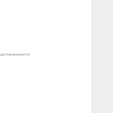
 договоренности