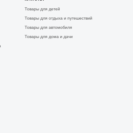
Товары для детей
Товары для отдыха и путешествий
Товары для автомобиля
Товары для дома и дачи
а