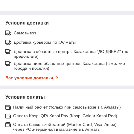
Условия доставки
Самовывоз
Доставка курьером по г.Алматы
Доставка в областные центры Казахстана "ДО ДВЕРИ" (по
предоплате)
Доставка ниже областных центров Казахстана (в мелкие
города и поселки)
Все условия доставки
Условия оплаты
Наличный расчет (только при самовывозе в г. Алматы)
Оплата Kaspi QR/ Kaspi Pay (Kaspi Gold и Kaspi Red)
Оплата банковской картой (Master Card, Visa, Amex)
через POS-терминал в магазине в г. Алматы