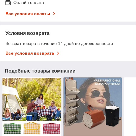
Онлайн оплата
Все условия оплаты
Условия возврата
Возврат товара в течение 14 дней по договоренности
Все условия возврата
Подобные товары компании