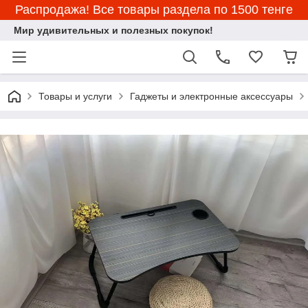
Распродажа! Все товары раздела по 1500 тенге
Мир удивительных и полезных покупок!
Товары и услуги
Гаджеты и электронные аксессуары