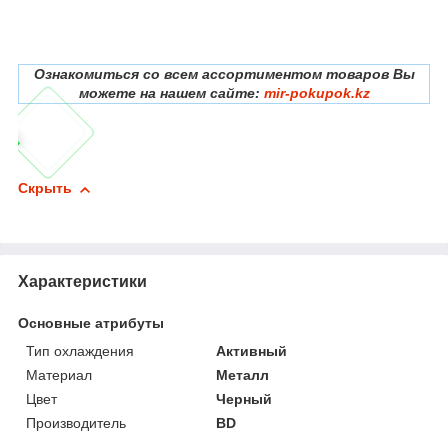
Ознакомиться со всем ассортиментом товаров Вы
можете на нашем сайте:
mir-pokupok.kz
Скрыть
Характеристики
Основные атрибуты
Тип охлаждения
Активный
Материал
Металл
Цвет
Черный
Производитель
BD