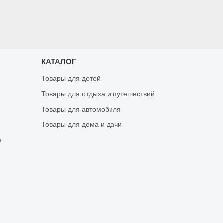
КАТАЛОГ
Товары для детей
Товары для отдыха и путешествий
Товары для автомобиля
Товары для дома и дачи
а