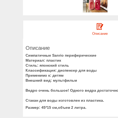
Описание
Описание
Симпатичные Sanrio периферические
Материал: пластик
Стиль: японский стиль
Классификация: диспенсер для воды
Применимо к: детям
Внешний вид: мультфильм
Ведро очень большое! Одного ведра достаточно
Стакан для воды изготовлен из пластика.
Размер: 45*15 см,объем 2 литра.