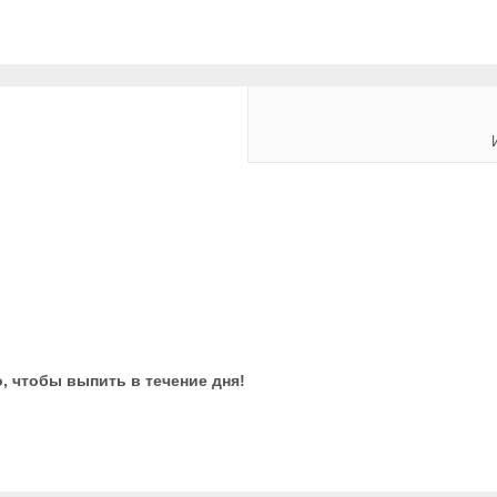
, чтобы выпить в течение дня!