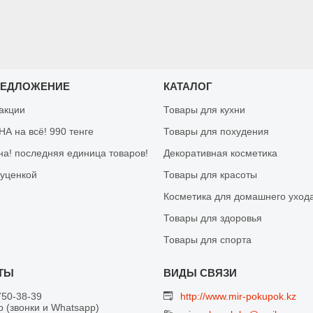
РЕДЛОЖЕНИЕ
КАТАЛОГ
 акции
Товары для кухни
А на всё! 990 тенге
Товары для похудения
на! последняя единица товаров!
Декоративная косметика
 уценкой
Товары для красоты
Косметика для домашнего уход
Товары для здоровья
Товары для спорта
750-38-39
http://www.mir-pokupok.kz
 (звонки и Whatsapp)