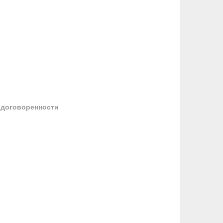
 договоренности