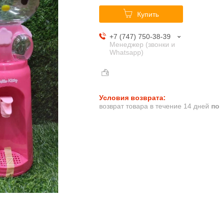
Купить
+7 (747) 750-38-39
Менеджер (звонки и
Whatsapp)
возврат товара в течение 14 дней
по