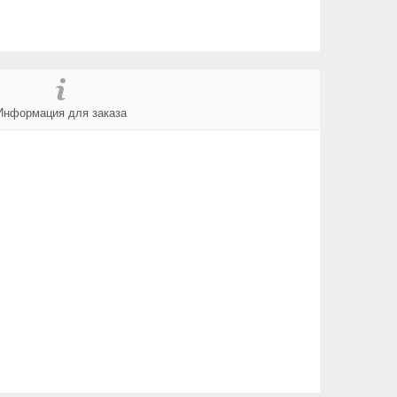
Информация для заказа