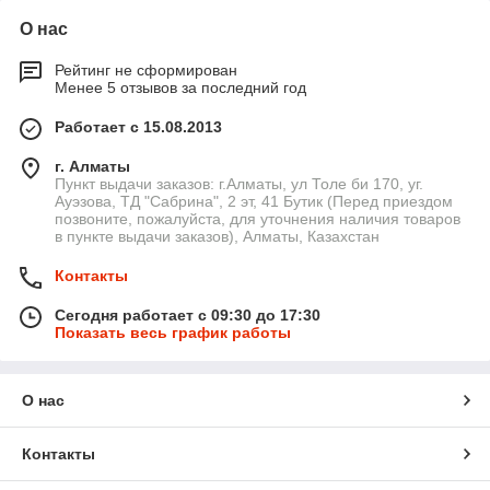
О нас
Рейтинг не сформирован
Менее 5 отзывов за последний год
Работает с 15.08.2013
г. Алматы
Пункт выдачи заказов: г.Алматы, ул Толе би 170, уг.
Ауэзова, ТД "Сабрина", 2 эт, 41 Бутик (Перед приездом
позвоните, пожалуйста, для уточнения наличия товаров
в пункте выдачи заказов), Алматы, Казахстан
Контакты
Сегодня работает с 09:30 до 17:30
Показать весь график работы
О нас
Контакты