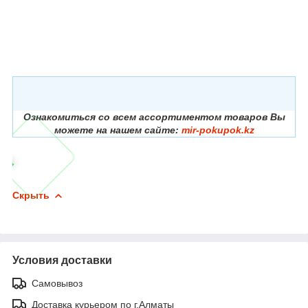
Ознакомиться со всем ассортиментом товаров Вы
можете на нашем сайте:
mir-pokupok.kz
Скрыть
Условия доставки
Самовывоз
Доставка курьером по г.Алматы