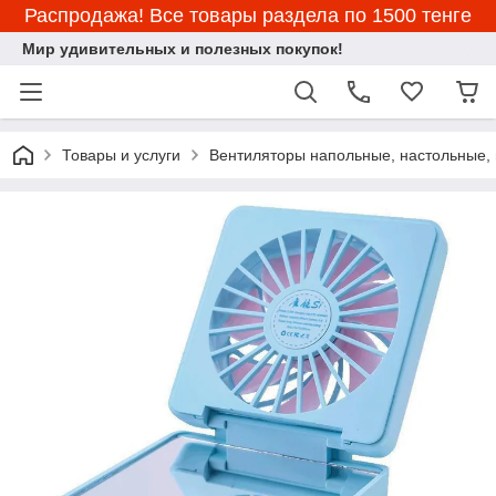
Распродажа! Все товары раздела по 1500 тенге
Мир удивительных и полезных покупок!
Товары и услуги
Вентиляторы напольные, настольные,