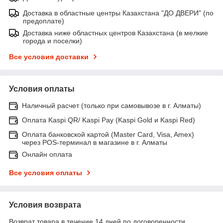
Доставка в областные центры Казахстана "ДО ДВЕРИ" (по
предоплате)
Доставка ниже областных центров Казахстана (в мелкие
города и поселки)
Все условия доставки
Условия оплаты
Наличный расчет (только при самовывозе в г. Алматы)
Оплата Kaspi QR/ Kaspi Pay (Kaspi Gold и Kaspi Red)
Оплата банковской картой (Master Card, Visa, Amex)
через POS-терминал в магазине в г. Алматы
Онлайн оплата
Все условия оплаты
Условия возврата
Возврат товара в течение 14 дней по договоренности