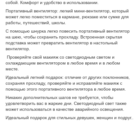
собой. Комфорт и удобство в использовании.
Портативный вентилятор: легкий мини-вентилятор, который
может легко поместиться в кармане, рюкзаке или сумке для
работы, путешествий, школы.
С помощью шнурка легко повесить портативный вентилятор
на шею, чтобы сохранить прохладу. Встроенная скрытая
подставка может превратить вентилятор в настольный
вентилятор.
Проверяйте свой макияж со светодиодным светом и
охлаждающим вентилятором в любое время и в любом
месте.
Идеальный летний подарок: отличие от других поклонников,
сохраняя прохладу, проверяйте и исправляйте макияж с
помощью этого портативного вентилятора в любое время.
Никаких дополнительных шагов не требуется, чтобы
удовлетворить вас в жаркие дни. Светодиодный свет также
может использоваться в качестве аварийного освещения.
Идеальный подарок для стильных девушек, женщин и подруг..