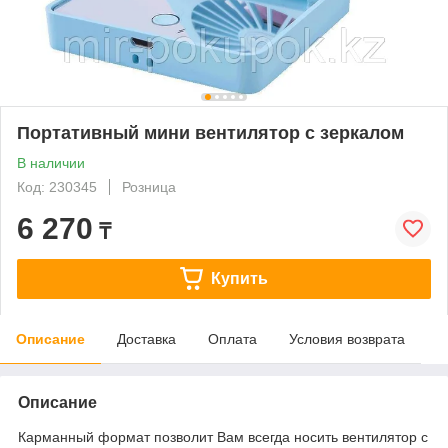
Портативный мини вентилятор с зеркалом
В наличии
Код: 230345
Розница
6 270
₸
Купить
Описание
Доставка
Оплата
Условия возврата
Описание
Карманный формат позволит Вам всегда носить вентилятор с