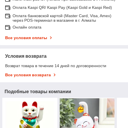
Оплата Kaspi QR/ Kaspi Pay (Kaspi Gold и Kaspi Red)
Оплата банковской картой (Master Card, Visa, Amex)
через POS-терминал в магазине в г. Алматы
Онлайн оплата
Все условия оплаты
Условия возврата
Возврат товара в течение 14 дней по договоренности
Все условия возврата
Подобные товары компании