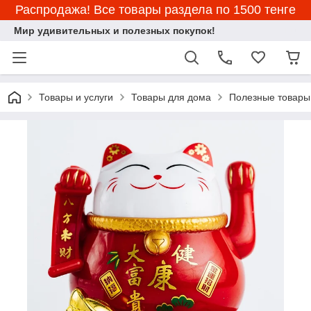
Распродажа! Все товары раздела по 1500 тенге
Мир удивительных и полезных покупок!
Товары и услуги
Товары для дома
Полезные товары