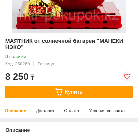
МАЯТНИК от солнечной батареи "МАНЕКИ
НЭКО"
В наличии
Код: 230280
Розница
8 250
₸
Купить
Описание
Доставка
Оплата
Условия возврата
Описание