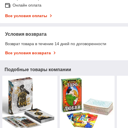
Онлайн оплата
Все условия оплаты
Условия возврата
Возврат товара в течение 14 дней по договоренности
Все условия возврата
Подобные товары компании