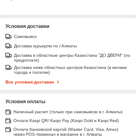
Условия доставки
Самовывоз
Доставка курьером по г.Алматы
Доставка в областные центры Казахстана "ДО ДВЕРИ" (по
предоплате)
Доставка ниже областных центров Казахстана (в мелкие
города и поселки)
Все условия доставки
Условия оплаты
Наличный расчет (только при самовывозе в г. Алматы)
Оплата Kaspi QR/ Kaspi Pay (Kaspi Gold и Kaspi Red)
Оплата банковской картой (Master Card, Visa, Amex)
через POS-терминал в магазине в г. Алматы