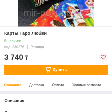
Карты Таро Любви
В наличии
Код: 230276
Розница
3 740
₸
Купить
Описание
Доставка
Оплата
Условия возврата
Описание