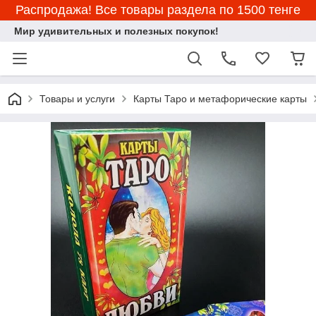
Распродажа! Все товары раздела по 1500 тенге
Мир удивительных и полезных покупок!
Товары и услуги
Карты Таро и метафорические карты