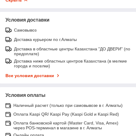
Условия доставки
Самовывоз
Доставка курьером по г.Алматы
Доставка в областные центры Казахстана "ДО ДВЕРИ" (по
предоплате)
Доставка ниже областных центров Казахстана (в мелкие
города и поселки)
Все условия доставки
Условия оплаты
Наличный расчет (только при самовывозе в г. Алматы)
Оплата Kaspi QR/ Kaspi Pay (Kaspi Gold и Kaspi Red)
Оплата банковской картой (Master Card, Visa, Amex)
через POS-терминал в магазине в г. Алматы
Онлайн оплата