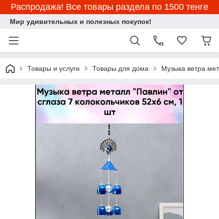
Распродажа! Все товары раздела по 1500 тенге
Мир удивительных и полезных покупок!
Товары и услуги
Товары для дома
Музыка ветра мет