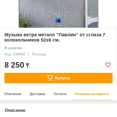
Музыка ветра металл "Павлин" от сглаза 7
колокольчиков 52х6 см.
В наличии
Код: 230668
Розница
8 250
₸
Купить
Описание
Доставка
Оплата
Условия возврата
Описание