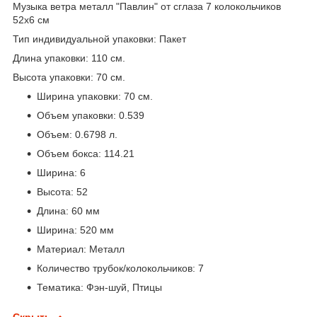
Музыка ветра металл "Павлин" от сглаза 7 колокольчиков
52х6 см
Тип индивидуальной упаковки: Пакет
Длина упаковки: 110 см.
Высота упаковки: 70 см.
Ширина упаковки: 70 см.
Объем упаковки: 0.539
Объем: 0.6798 л.
Объем бокса: 114.21
Ширина: 6
Высота: 52
Длина: 60 мм
Ширина: 520 мм
Материал: Металл
Количество трубок/колокольчиков: 7
Тематика: Фэн-шуй, Птицы
Скрыть