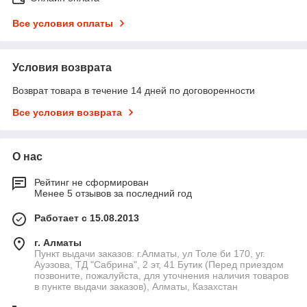
Все условия оплаты
Условия возврата
Возврат товара в течение 14 дней по договоренности
Все условия возврата
О нас
Рейтинг не сформирован
Менее 5 отзывов за последний год
Работает с 15.08.2013
г. Алматы
Пункт выдачи заказов: г.Алматы, ул Толе би 170, уг.
Ауэзова, ТД "Сабрина", 2 эт, 41 Бутик (Перед приездом
позвоните, пожалуйста, для уточнения наличия товаров
в пункте выдачи заказов), Алматы, Казахстан