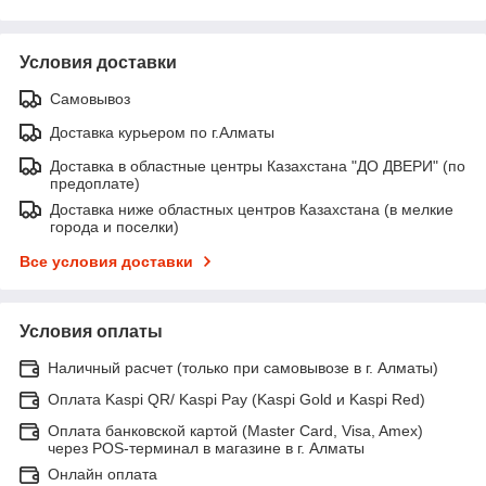
Условия доставки
Самовывоз
Доставка курьером по г.Алматы
Доставка в областные центры Казахстана "ДО ДВЕРИ" (по
предоплате)
Доставка ниже областных центров Казахстана (в мелкие
города и поселки)
Все условия доставки
Условия оплаты
Наличный расчет (только при самовывозе в г. Алматы)
Оплата Kaspi QR/ Kaspi Pay (Kaspi Gold и Kaspi Red)
Оплата банковской картой (Master Card, Visa, Amex)
через POS-терминал в магазине в г. Алматы
Онлайн оплата