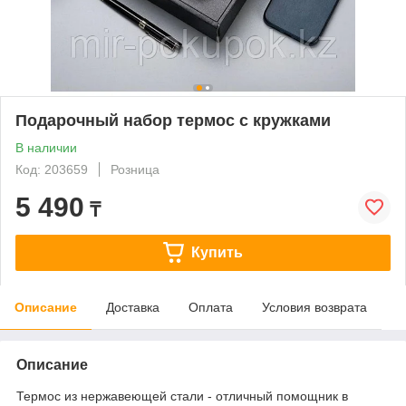
Подарочный набор термос с кружками
В наличии
Код: 203659
Розница
5 490
₸
Купить
Описание
Доставка
Оплата
Условия возврата
Описание
Термос из нержавеющей стали - отличный помощник в