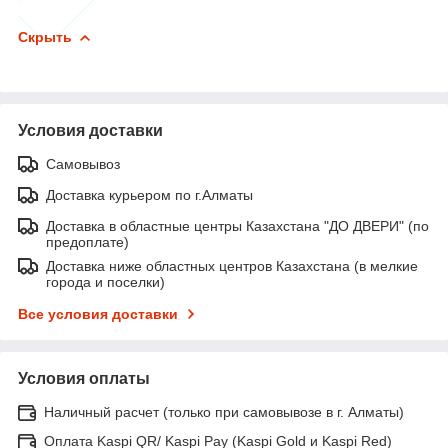
Скрыть
Условия доставки
Самовывоз
Доставка курьером по г.Алматы
Доставка в областные центры Казахстана "ДО ДВЕРИ" (по
предоплате)
Доставка ниже областных центров Казахстана (в мелкие
города и поселки)
Все условия доставки
Условия оплаты
Наличный расчет (только при самовывозе в г. Алматы)
Оплата Kaspi QR/ Kaspi Pay (Kaspi Gold и Kaspi Red)