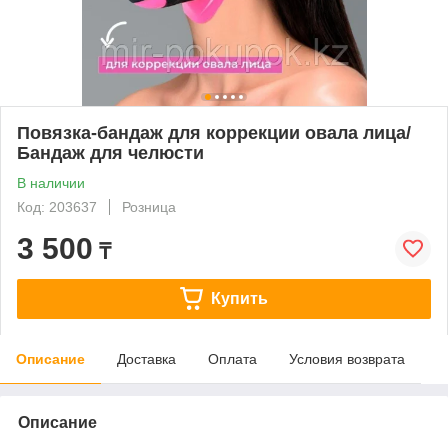
Повязка-бандаж для коррекции овала лица/
Бандаж для челюсти
В наличии
Код: 203637
Розница
3 500
₸
Купить
Описание
Доставка
Оплата
Условия возврата
Описание