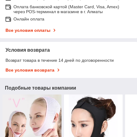
Оплата банковской картой (Master Card, Visa, Amex)
через POS-терминал в магазине в г. Алматы
Онлайн оплата
Все условия оплаты
Условия возврата
Возврат товара в течение 14 дней по договоренности
Все условия возврата
Подобные товары компании