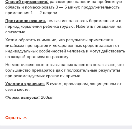
Способ применения:
равномерно нанести на проблемную
область и помассировать 3 ― 5 минут, продолжительность
применения 1 ― 2 недели.
Противопоказания:
нельзя использовать беременным и в
период кормления ребенка грудью. Избегать попадания на
слизистые.
Хотим обратить внимание, что результаты применения
китайских препаратов и лекарственных средств зависят от
индивидуальных особенностей человека и могут действовать
на каждый организм по-разному.
Но многочисленные отзывы наших клиентов показывают, что
большинство препаратов дают положительные результаты
при рекомендуемых сроках их приема.
Условия хранения:
В сухом, прохладном, защищенном от
света месте.
Форма выпуска:
200мл
Скрыть