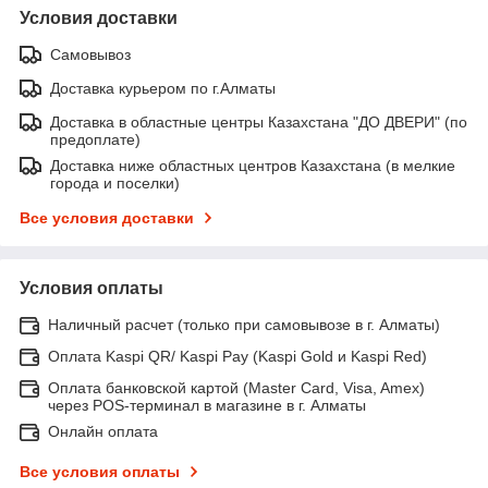
Условия доставки
Самовывоз
Доставка курьером по г.Алматы
Доставка в областные центры Казахстана "ДО ДВЕРИ" (по
предоплате)
Доставка ниже областных центров Казахстана (в мелкие
города и поселки)
Все условия доставки
Условия оплаты
Наличный расчет (только при самовывозе в г. Алматы)
Оплата Kaspi QR/ Kaspi Pay (Kaspi Gold и Kaspi Red)
Оплата банковской картой (Master Card, Visa, Amex)
через POS-терминал в магазине в г. Алматы
Онлайн оплата
Все условия оплаты