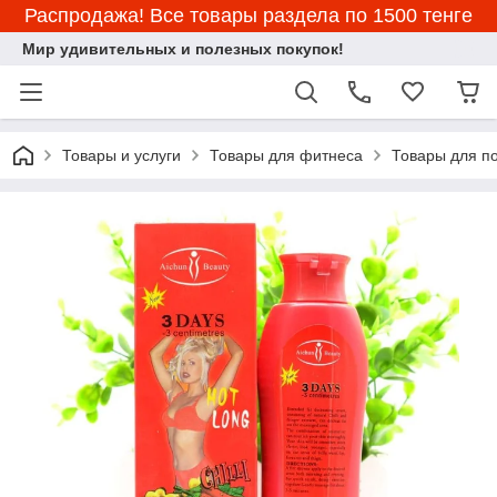
Распродажа! Все товары раздела по 1500 тенге
Мир удивительных и полезных покупок!
Товары и услуги
Товары для фитнеса
Товары для п