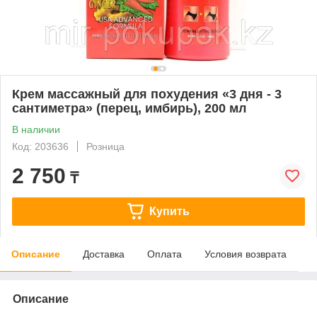
Крем массажный для похудения «3 дня - 3
сантиметра» (перец, имбирь), 200 мл
В наличии
Код: 203636
Розница
2 750
₸
Купить
Описание
Доставка
Оплата
Условия возврата
Описание