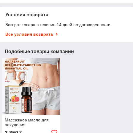
Условия возврата
Возврат товара в течение 14 дней по договоренности
Все условия возврата
Подобные товары компании
Массажное масло для
похудения
3 850
₸