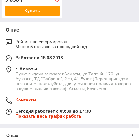
Купить
О нас
Рейтинг не сформирован
Менее 5 отзывов за последний год
Работает с 15.08.2013
г. Алматы
Пункт выдачи заказов: г.Алматы, ул Толе би 170, уг.
Ауэзова, ТД "Сабрина", 2 эт, 41 Бутик (Перед приездом
позвоните, пожалуйста, для уточнения наличия товаров
в пункте выдачи заказов), Алматы, Казахстан
Контакты
Сегодня работает с 09:30 до 17:30
Показать весь график работы
О нас