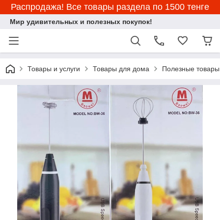
Распродажа! Все товары раздела по 1500 тенге
Мир удивительных и полезных покупок!
Товары и услуги
Товары для дома
Полезные товары