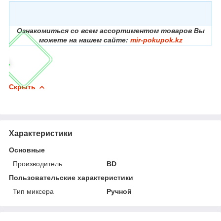
Ознакомиться со всем ассортиментом товаров Вы
можете на нашем сайте:
mir-pokupok.kz
Скрыть
Характеристики
Основные
Производитель
BD
Пользовательские характеристики
Тип миксера
Ручной