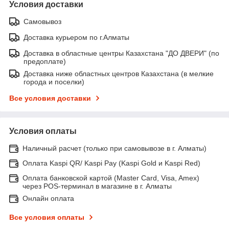
Условия доставки
Самовывоз
Доставка курьером по г.Алматы
Доставка в областные центры Казахстана "ДО ДВЕРИ" (по
предоплате)
Доставка ниже областных центров Казахстана (в мелкие
города и поселки)
Все условия доставки
Условия оплаты
Наличный расчет (только при самовывозе в г. Алматы)
Оплата Kaspi QR/ Kaspi Pay (Kaspi Gold и Kaspi Red)
Оплата банковской картой (Master Card, Visa, Amex)
через POS-терминал в магазине в г. Алматы
Онлайн оплата
Все условия оплаты