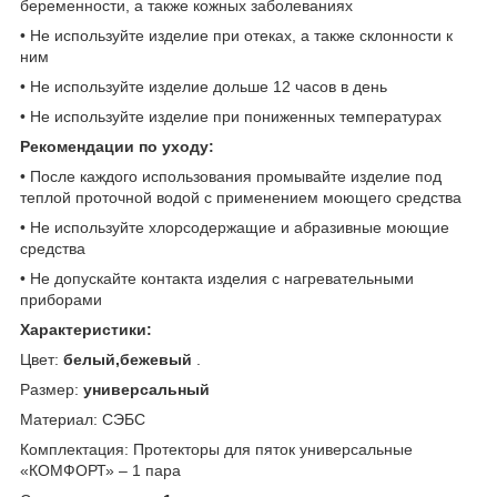
беременности, а также кожных заболеваниях
• Не используйте изделие при отеках, а также склонности к
ним
• Не используйте изделие дольше 12 часов в день
• Не используйте изделие при пониженных температурах
Рекомендации по уходу:
• После каждого использования промывайте изделие под
теплой проточной водой с применением моющего средства
• Не используйте хлорсодержащие и абразивные моющие
средства
• Не допускайте контакта изделия с нагревательными
приборами
Характеристики:
Цвет:
белый,бежевый
.
Размер:
универсальный
Материал: СЭБС
Комплектация: Протекторы для пяток универсальные
«КОМФОРТ» – 1 пара