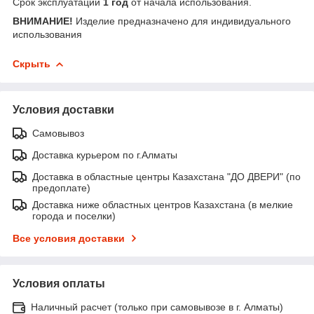
Срок эксплуатации
1 год
от начала использования.
ВНИМАНИЕ!
Изделие предназначено для индивидуального
использования
Скрыть
Условия доставки
Самовывоз
Доставка курьером по г.Алматы
Доставка в областные центры Казахстана "ДО ДВЕРИ" (по
предоплате)
Доставка ниже областных центров Казахстана (в мелкие
города и поселки)
Все условия доставки
Условия оплаты
Наличный расчет (только при самовывозе в г. Алматы)