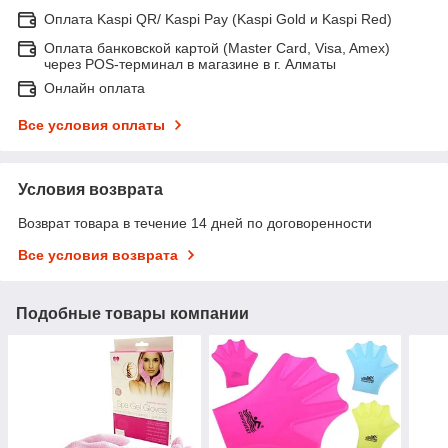
Оплата Kaspi QR/ Kaspi Pay (Kaspi Gold и Kaspi Red)
Оплата банковской картой (Master Card, Visa, Amex)
через POS-терминал в магазине в г. Алматы
Онлайн оплата
Все условия оплаты
Условия возврата
Возврат товара в течение 14 дней по договоренности
Все условия возврата
Подобные товары компании