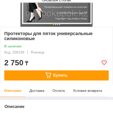
Протекторы для пяток универсальные
силиконовые
В наличии
Код: 206336
Розница
2 750
₸
Купить
Описание
Доставка
Оплата
Условия возврата
Описание