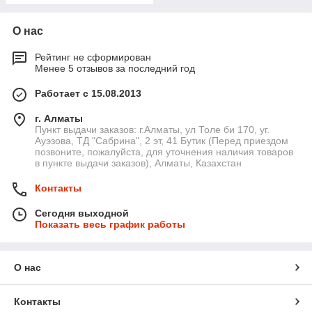
О нас
Рейтинг не сформирован
Менее 5 отзывов за последний год
Работает с 15.08.2013
г. Алматы
Пункт выдачи заказов: г.Алматы, ул Толе би 170, уг.
Ауэзова, ТД "Сабрина", 2 эт, 41 Бутик (Перед приездом
позвоните, пожалуйста, для уточнения наличия товаров
в пункте выдачи заказов), Алматы, Казахстан
Контакты
Сегодня выходной
Показать весь график работы
О нас
Контакты