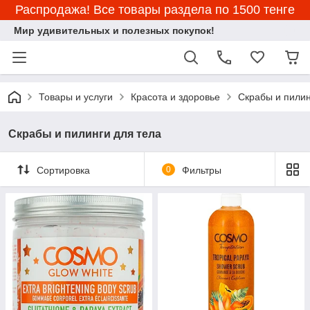
Распродажа! Все товары раздела по 1500 тенге
Мир удивительных и полезных покупок!
Товары и услуги
Красота и здоровье
Скрабы и пилин
Скрабы и пилинги для тела
Сортировка
0
Фильтры