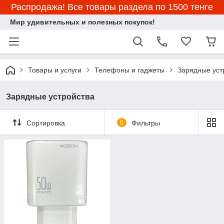
Распродажа! Все товары раздела по 1500 тенге
Мир удивительных и полезных покупок!
Товары и услуги
Телефоны и гаджеты
Зарядные уст
Зарядные устройства
Сортировка
0
Фильтры