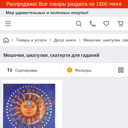
Распродажа! Все товары раздела по 1500 тенге
Мир удивительных и полезных покупок!
Товары и услуги
Досуг, книги
Мешочки, шкатулки, ск
Мешочки, шкатулки, скатерти для гаданий
Сортировка
0
Фильтры