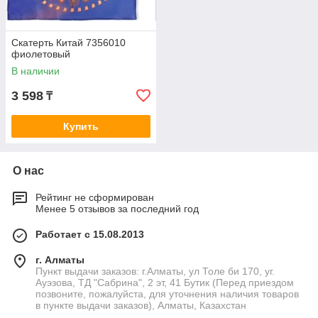
Скатерть Китай 7356010
фиолетовый
В наличии
3 598
₸
Купить
О нас
Рейтинг не сформирован
Менее 5 отзывов за последний год
Работает с 15.08.2013
г. Алматы
Пункт выдачи заказов: г.Алматы, ул Толе би 170, уг.
Ауэзова, ТД "Сабрина", 2 эт, 41 Бутик (Перед приездом
позвоните, пожалуйста, для уточнения наличия товаров
в пункте выдачи заказов), Алматы, Казахстан