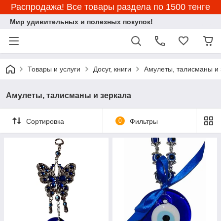
Распродажа! Все товары раздела по 1500 тенге
Мир удивительных и полезных покупок!
Товары и услуги
Досуг, книги
Амулеты, талисманы и 
Амулеты, талисманы и зеркала
Сортировка
0
Фильтры