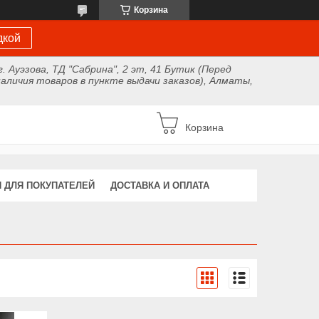
Корзина
дкой
г. Ауэзова, ТД "Сабрина", 2 эт, 41 Бутик (Перед
аличия товаров в пункте выдачи заказов), Алматы,
Корзина
 ДЛЯ ПОКУПАТЕЛЕЙ
ДОСТАВКА И ОПЛАТА