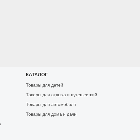
КАТАЛОГ
Товары для детей
Товары для отдыха и путешествий
Товары для автомобиля
Товары для дома и дачи
а