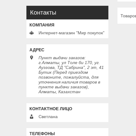
Контакты
Интернет-магазин "Мир покупок"
Пункт выдачи заказов:
г.Алматы, ул Толе би 170, уг.
Ауэзова, ТД "Сабрина", 2 эт, 41
Бутик (Перед приездом
позвоните, пожалуйста, для
уточнения наличия товаров в
пункте выдачи заказов),
Алматы, Казахстан
Светлана