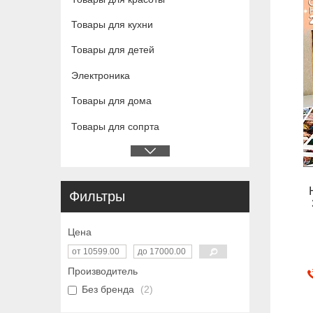
Товары для кухни
Товары для детей
Электроника
Товары для дома
Товары для сопрта
Фильтры
Цена
Производитель
Без бренда
2