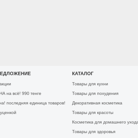
РЕДЛОЖЕНИЕ
КАТАЛОГ
 акции
Товары для кухни
А на всё! 990 тенге
Товары для похудения
на! последняя единица товаров!
Декоративная косметика
 уценкой
Товары для красоты
Косметика для домашнего уход
Товары для здоровья