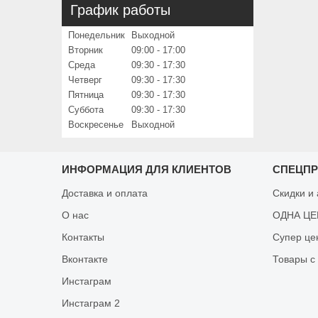
График работы
Понедельник
Выходной
Вторник
09:00
17:00
Среда
09:30
17:30
Четверг
09:30
17:30
Пятница
09:30
17:30
Суббота
09:30
17:30
Воскресенье
Выходной
ИНФОРМАЦИЯ ДЛЯ КЛИЕНТОВ
СПЕЦП
Доставка и оплата
Скидки и
О нас
ОДНА ЦЕН
Контакты
Супер це
Вконтакте
Товары с
Инстаграм
Инстаграм 2