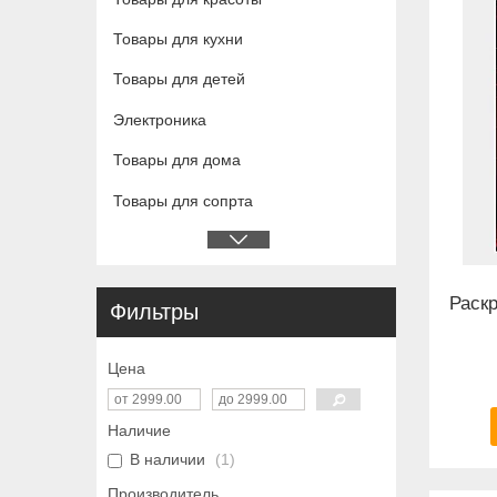
Товары для кухни
Товары для детей
Электроника
Товары для дома
Товары для сопрта
Раск
Фильтры
Цена
Наличие
В наличии
1
Производитель