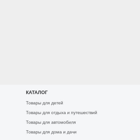
КАТАЛОГ
Товары для детей
Товары для отдыха и путешествий
Товары для автомобиля
Товары для дома и дачи