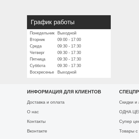
График работы
Понедельник
Выходной
Вторник
09:00
17:00
Среда
09:30
17:30
Четверг
09:30
17:30
Пятница
09:30
17:30
Суббота
09:30
17:30
Воскресенье
Выходной
ИНФОРМАЦИЯ ДЛЯ КЛИЕНТОВ
СПЕЦП
Доставка и оплата
Скидки и
О нас
ОДНА ЦЕН
Контакты
Супер це
Вконтакте
Товары с