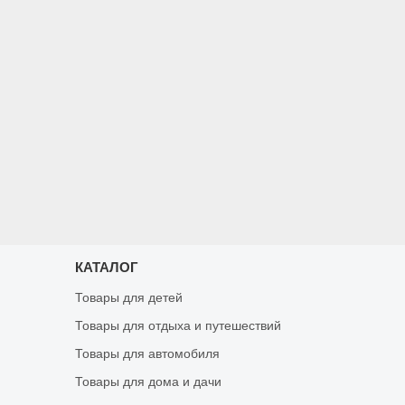
КАТАЛОГ
Товары для детей
Товары для отдыха и путешествий
Товары для автомобиля
Товары для дома и дачи