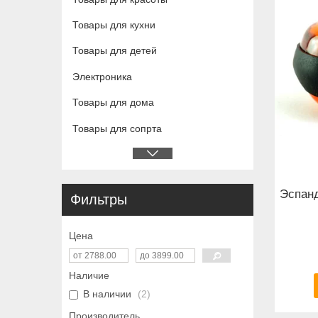
Товары для кухни
Товары для детей
Электроника
Товары для дома
Товары для сопрта
Эспанд
Фильтры
Цена
Наличие
В наличии
2
Производитель