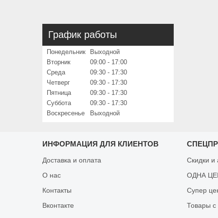
График работы
Понедельник
Выходной
Вторник
09:00
17:00
Среда
09:30
17:30
Четверг
09:30
17:30
Пятница
09:30
17:30
Суббота
09:30
17:30
Воскресенье
Выходной
ИНФОРМАЦИЯ ДЛЯ КЛИЕНТОВ
СПЕЦП
Доставка и оплата
Скидки и
О нас
ОДНА ЦЕН
Контакты
Супер це
Вконтакте
Товары с