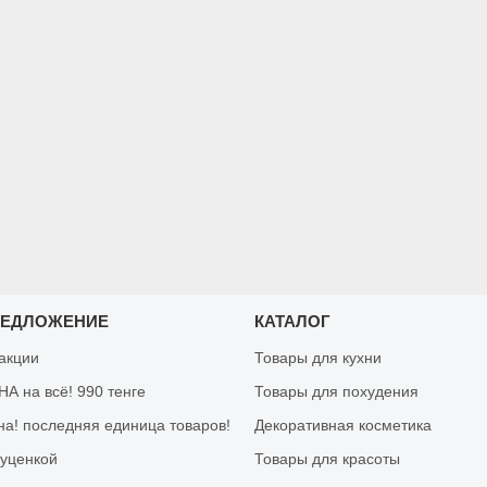
РЕДЛОЖЕНИЕ
КАТАЛОГ
 акции
Товары для кухни
А на всё! 990 тенге
Товары для похудения
на! последняя единица товаров!
Декоративная косметика
 уценкой
Товары для красоты