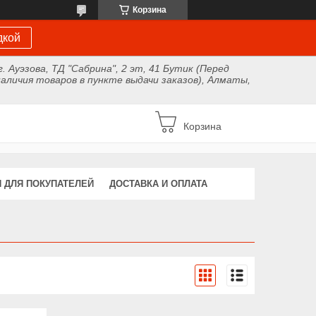
Корзина
дкой
г. Ауэзова, ТД "Сабрина", 2 эт, 41 Бутик (Перед
аличия товаров в пункте выдачи заказов), Алматы,
Корзина
 ДЛЯ ПОКУПАТЕЛЕЙ
ДОСТАВКА И ОПЛАТА