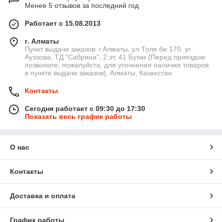
Менее 5 отзывов за последний год
Работает с 15.08.2013
г. Алматы
Пункт выдачи заказов: г.Алматы, ул Толе би 170, уг.
Ауэзова, ТД "Сабрина", 2 эт, 41 Бутик (Перед приездом
позвоните, пожалуйста, для уточнения наличия товаров
в пункте выдачи заказов), Алматы, Казахстан
Контакты
Сегодня работает с 09:30 до 17:30
Показать весь график работы
О нас
Контакты
Доставка и оплата
График работы