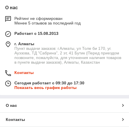
О нас
Рейтинг не сформирован
Менее 5 отзывов за последний год
Работает с 15.08.2013
г. Алматы
Пункт выдачи заказов: г.Алматы, ул Толе би 170, уг.
Ауэзова, ТД "Сабрина", 2 эт, 41 Бутик (Перед приездом
позвоните, пожалуйста, для уточнения наличия товаров
в пункте выдачи заказов), Алматы, Казахстан
Контакты
Сегодня работает с 09:30 до 17:30
Показать весь график работы
О нас
Контакты