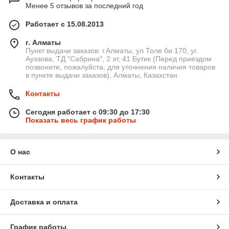
Менее 5 отзывов за последний год
Работает с 15.08.2013
г. Алматы
Пункт выдачи заказов: г.Алматы, ул Толе би 170, уг.
Ауэзова, ТД "Сабрина", 2 эт, 41 Бутик (Перед приездом
позвоните, пожалуйста, для уточнения наличия товаров
в пункте выдачи заказов), Алматы, Казахстан
Контакты
Сегодня работает с 09:30 до 17:30
Показать весь график работы
О нас
Контакты
Доставка и оплата
График работы