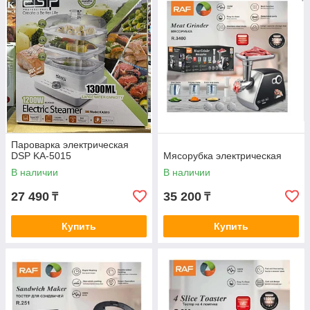
Пароварка электрическая
DSP KA-5015
Мясорубка электрическая
В наличии
В наличии
27 490
35 200
₸
₸
Купить
Купить