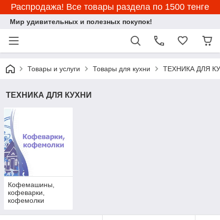
Распродажа! Все товары раздела по 1500 тенге
Мир удивительных и полезных покупок!
Товары и услуги
Товары для кухни
ТЕХНИКА ДЛЯ К
ТЕХНИКА ДЛЯ КУХНИ
Кофемашины,
кофеварки,
кофемолки