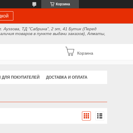
Корзина
дкой
г. Ауэзова, ТД "Сабрина", 2 эт, 41 Бутик (Перед
аличия товаров в пункте выдачи заказов), Алматы,
Корзина
 ДЛЯ ПОКУПАТЕЛЕЙ
ДОСТАВКА И ОПЛАТА