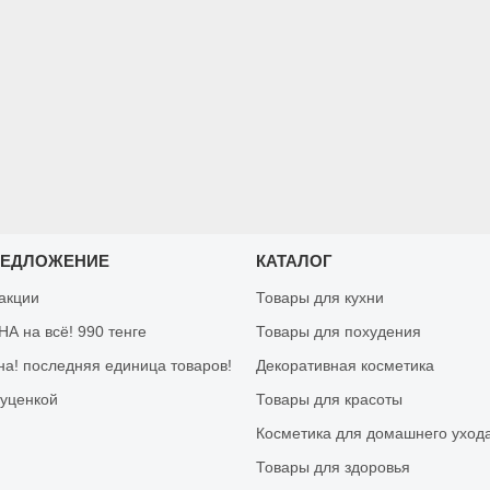
РЕДЛОЖЕНИЕ
КАТАЛОГ
 акции
Товары для кухни
А на всё! 990 тенге
Товары для похудения
на! последняя единица товаров!
Декоративная косметика
 уценкой
Товары для красоты
Косметика для домашнего уход
Товары для здоровья