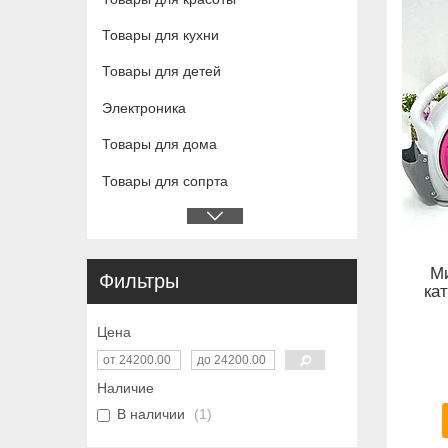
Товары для кухни
Товары для детей
Электроника
Товары для дома
Товары для сопрта
Ми
Фильтры
ка
Цена
Наличие
В наличии
1