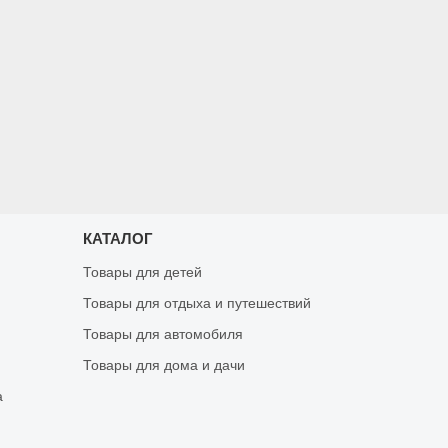
КАТАЛОГ
Товары для детей
Товары для отдыха и путешествий
Товары для автомобиля
Товары для дома и дачи
а