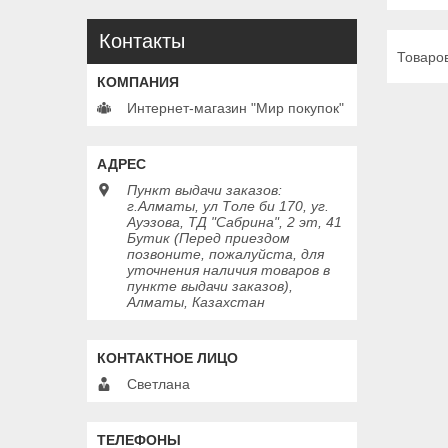
Контакты
Интернет-магазин "Мир покупок"
Пункт выдачи заказов:
г.Алматы, ул Толе би 170, уг.
Ауэзова, ТД "Сабрина", 2 эт, 41
Бутик (Перед приездом
позвоните, пожалуйста, для
уточнения наличия товаров в
пункте выдачи заказов),
Алматы, Казахстан
Светлана