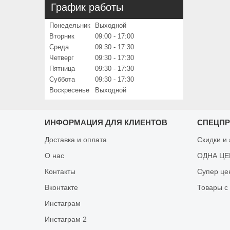
График работы
Понедельник
Выходной
Вторник
09:00
17:00
Среда
09:30
17:30
Четверг
09:30
17:30
Пятница
09:30
17:30
Суббота
09:30
17:30
Воскресенье
Выходной
ИНФОРМАЦИЯ ДЛЯ КЛИЕНТОВ
СПЕЦП
Доставка и оплата
Скидки и
О нас
ОДНА ЦЕН
Контакты
Супер це
Вконтакте
Товары с
Инстаграм
Инстаграм 2