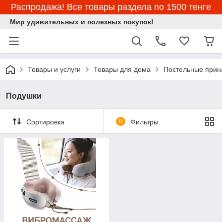
Распродажа! Все товары раздела по 1500 тенге
Мир удивительных и полезных покупок!
Товары и услуги
Товары для дома
Постельные прин
Подушки
Сортировка
0
Фильтры