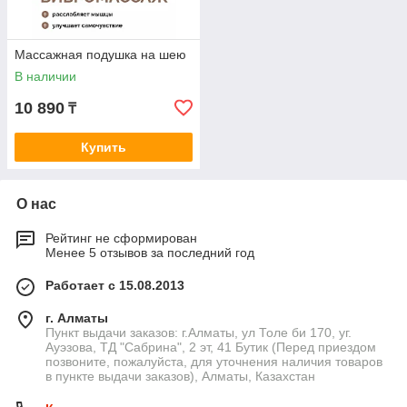
Массажная подушка на шею
В наличии
10 890
₸
Купить
О нас
Рейтинг не сформирован
Менее 5 отзывов за последний год
Работает с 15.08.2013
г. Алматы
Пункт выдачи заказов: г.Алматы, ул Толе би 170, уг.
Ауэзова, ТД "Сабрина", 2 эт, 41 Бутик (Перед приездом
позвоните, пожалуйста, для уточнения наличия товаров
в пункте выдачи заказов), Алматы, Казахстан