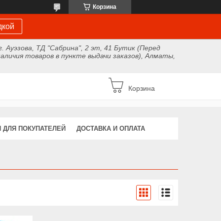
Корзина
дкой
г. Ауэзова, ТД "Сабрина", 2 эт, 41 Бутик (Перед
аличия товаров в пункте выдачи заказов), Алматы,
Корзина
 ДЛЯ ПОКУПАТЕЛЕЙ
ДОСТАВКА И ОПЛАТА