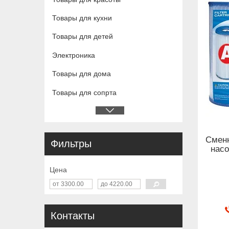
Товары для кухни
Товары для детей
Электроника
Товары для дома
Товары для сопрта
Смен
Фильтры
насо
Цена
Контакты