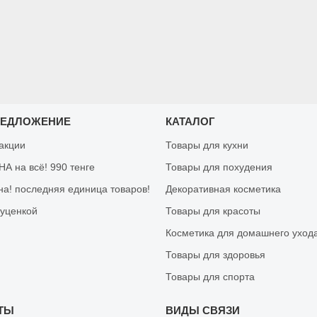
РЕДЛОЖЕНИЕ
КАТАЛОГ
 акции
Товары для кухни
А на всё! 990 тенге
Товары для похудения
на! последняя единица товаров!
Декоративная косметика
 уценкой
Товары для красоты
Косметика для домашнего уход
Товары для здоровья
Товары для спорта