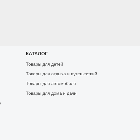
КАТАЛОГ
Товары для детей
Товары для отдыха и путешествий
Товары для автомобиля
Товары для дома и дачи
а